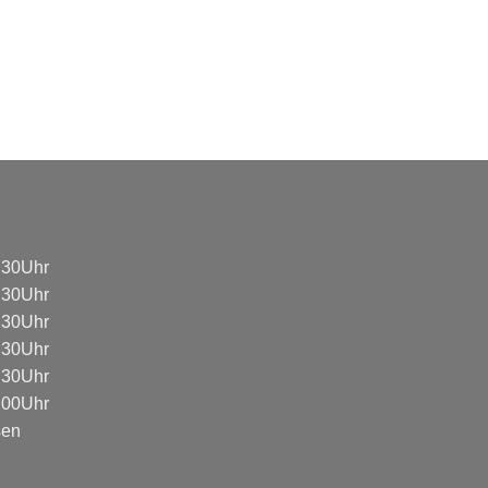
8:30Uhr
8:30Uhr
8:30Uhr
8:30Uhr
8:30Uhr
3:00Uhr
sen