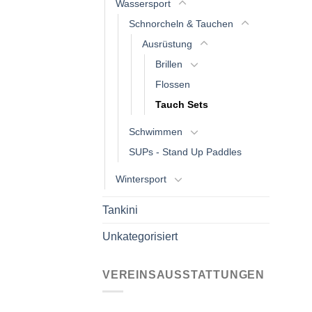
Wassersport
Schnorcheln & Tauchen
Ausrüstung
Brillen
Flossen
Tauch Sets
Schwimmen
SUPs - Stand Up Paddles
Wintersport
Tankini
Unkategorisiert
VEREINSAUSSTATTUNGEN