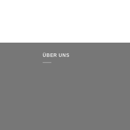
ÜBER UNS