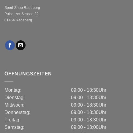
Sport-Shop Radeberg
Pulsnitzer Strasse 22
01454 Radeberg
ÖFFNUNGSZEITEN
Montag:
09:00 - 18:30Uhr
Dienstag:
09:00 - 18:30Uhr
Mittwoch:
09:00 - 18:30Uhr
Donnerstag:
09:00 - 18:30Uhr
Freitag:
09:00 - 18:30Uhr
Samstag:
09:00 - 13:00Uhr