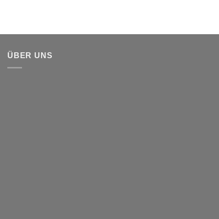
ÜBER UNS