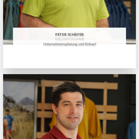
PETER SCHÄFER
GESCHÄFTSFÜHRER
Unternehmensplanung und Einkauf