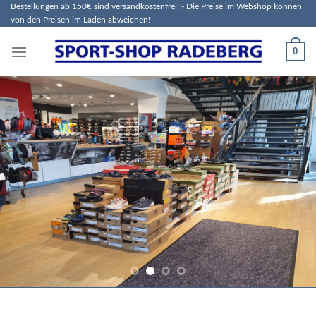
Zum
Bestellungen ab 150€ sind versandkostenfrei! - Die Preise im Webshop können
von den Preisen im Laden abweichen!
Inhalt
springen
0