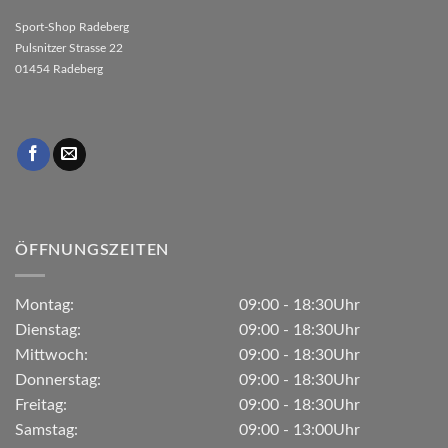
Sport-Shop Radeberg
Pulsnitzer Strasse 22
01454 Radeberg
ÖFFNUNGSZEITEN
Montag:
09:00 - 18:30Uhr
Dienstag:
09:00 - 18:30Uhr
Mittwoch:
09:00 - 18:30Uhr
Donnerstag:
09:00 - 18:30Uhr
Freitag:
09:00 - 18:30Uhr
Samstag:
09:00 - 13:00Uhr