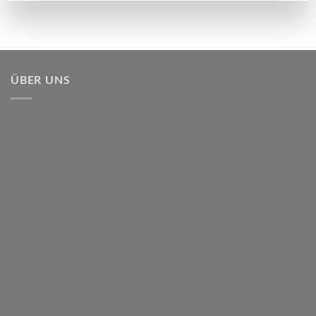
ÜBER UNS