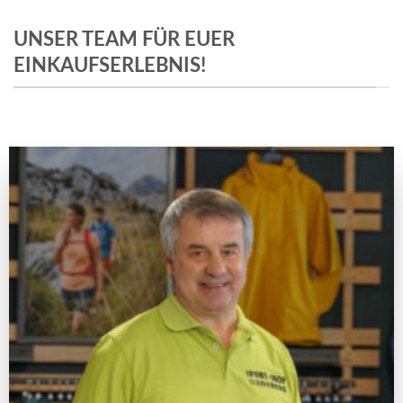
UNSER TEAM FÜR EUER
EINKAUFSERLEBNIS!