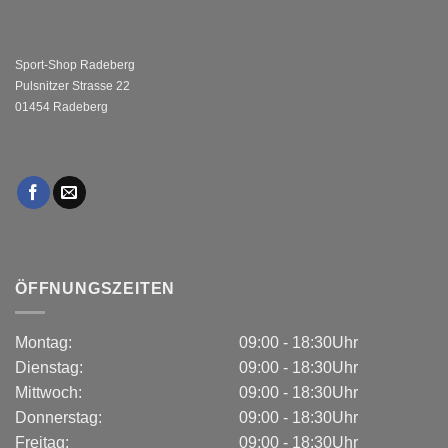
Sport-Shop Radeberg
Pulsnitzer Strasse 22
01454 Radeberg
ÖFFNUNGSZEITEN
Montag:
09:00 - 18:30Uhr
Dienstag:
09:00 - 18:30Uhr
Mittwoch:
09:00 - 18:30Uhr
Donnerstag:
09:00 - 18:30Uhr
Freitag:
09:00 - 18:30Uhr