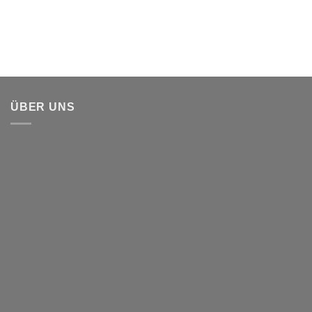
ÜBER UNS