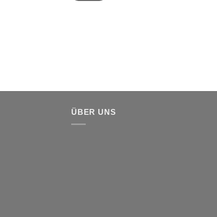
ÜBER UNS