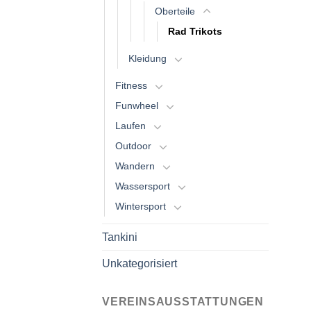
Oberteile
Rad Trikots
Kleidung
Fitness
Funwheel
Laufen
Outdoor
Wandern
Wassersport
Wintersport
Tankini
Unkategorisiert
VEREINSAUSSTATTUNGEN