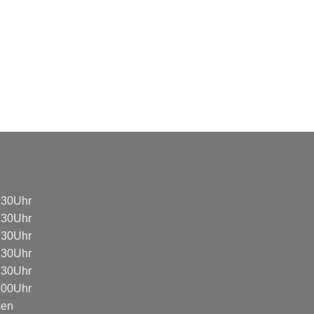
8:30Uhr
8:30Uhr
8:30Uhr
8:30Uhr
8:30Uhr
3:00Uhr
sen