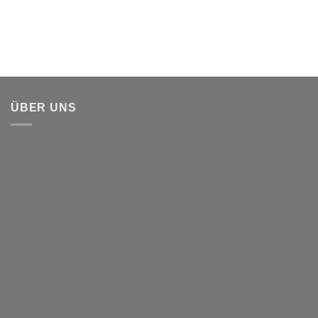
ÜBER UNS