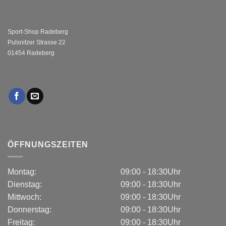
Sport-Shop Radeberg
Pulsnitzer Strasse 22
01454 Radeberg
ÖFFNUNGSZEITEN
Montag:
09:00 - 18:30Uhr
Dienstag:
09:00 - 18:30Uhr
Mittwoch:
09:00 - 18:30Uhr
Donnerstag:
09:00 - 18:30Uhr
Freitag:
09:00 - 18:30Uhr