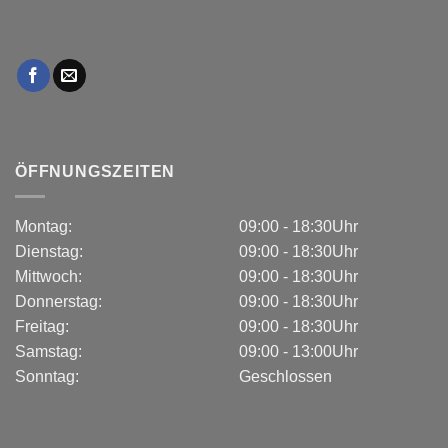
ÖFFNUNGSZEITEN
Montag:
09:00 - 18:30Uhr
Dienstag:
09:00 - 18:30Uhr
Mittwoch:
09:00 - 18:30Uhr
Donnerstag:
09:00 - 18:30Uhr
Freitag:
09:00 - 18:30Uhr
Samstag:
09:00 - 13:00Uhr
Sonntag:
Geschlossen