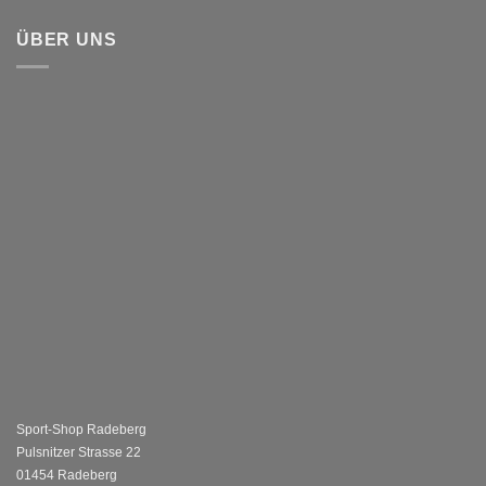
ÜBER UNS
Sport-Shop Radeberg
Pulsnitzer Strasse 22
01454 Radeberg