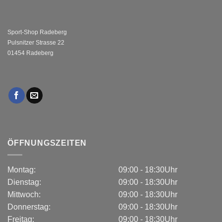
Sport-Shop Radeberg
Pulsnitzer Strasse 22
01454 Radeberg
ÖFFNUNGSZEITEN
Montag:
09:00 - 18:30Uhr
Dienstag:
09:00 - 18:30Uhr
Mittwoch:
09:00 - 18:30Uhr
Donnerstag:
09:00 - 18:30Uhr
Freitag:
09:00 - 18:30Uhr