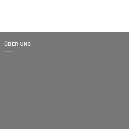
ÜBER UNS