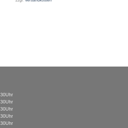
8:30Uhr
8:30Uhr
8:30Uhr
8:30Uhr
8:30Uhr