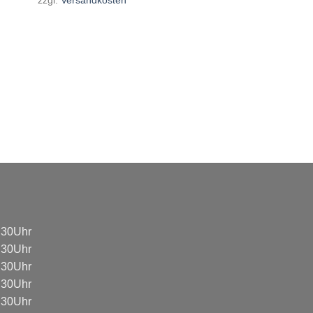
8:30Uhr
8:30Uhr
8:30Uhr
8:30Uhr
8:30Uhr