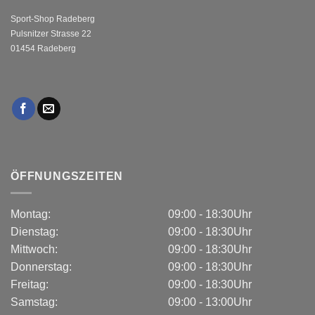
Sport-Shop Radeberg
Pulsnitzer Strasse 22
01454 Radeberg
ÖFFNUNGSZEITEN
Montag:
09:00 - 18:30Uhr
Dienstag:
09:00 - 18:30Uhr
Mittwoch:
09:00 - 18:30Uhr
Donnerstag:
09:00 - 18:30Uhr
Freitag:
09:00 - 18:30Uhr
Samstag:
09:00 - 13:00Uhr