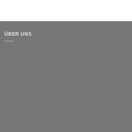
ÜBER UNS