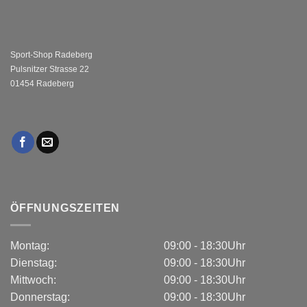
Sport-Shop Radeberg
Pulsnitzer Strasse 22
01454 Radeberg
ÖFFNUNGSZEITEN
Montag:
09:00 - 18:30Uhr
Dienstag:
09:00 - 18:30Uhr
Mittwoch:
09:00 - 18:30Uhr
Donnerstag:
09:00 - 18:30Uhr