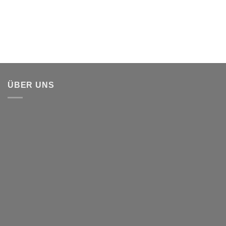
ÜBER UNS