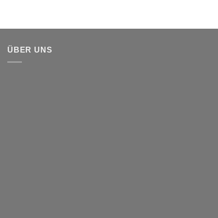
ÜBER UNS