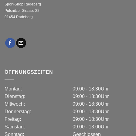
Sport-Shop Radeberg
Pulsnitzer Strasse 22
01454 Radeberg
ÖFFNUNGSZEITEN
Montag:
09:00 - 18:30Uhr
Dienstag:
09:00 - 18:30Uhr
Mittwoch:
09:00 - 18:30Uhr
Donnerstag:
09:00 - 18:30Uhr
Freitag:
09:00 - 18:30Uhr
Samstag:
09:00 - 13:00Uhr
Sonntag:
Geschlossen