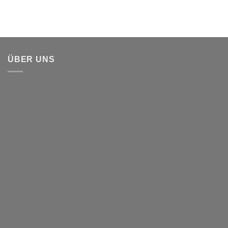
ÜBER UNS