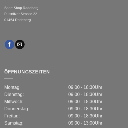
Sport-Shop Radeberg
Pulsnitzer Strasse 22
01454 Radeberg
ÖFFNUNGSZEITEN
Montag:
09:00 - 18:30Uhr
Dienstag:
09:00 - 18:30Uhr
Mittwoch:
09:00 - 18:30Uhr
Donnerstag:
09:00 - 18:30Uhr
Freitag:
09:00 - 18:30Uhr
Samstag:
09:00 - 13:00Uhr