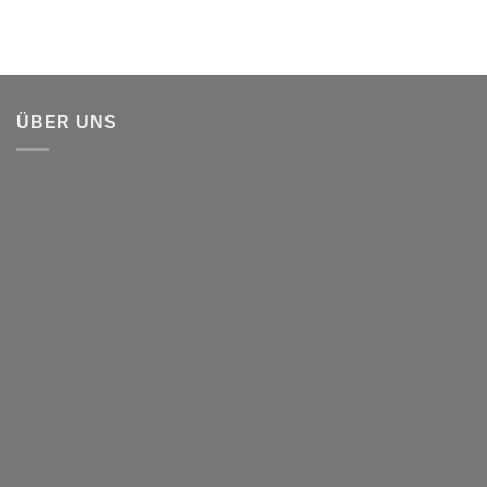
ÜBER UNS