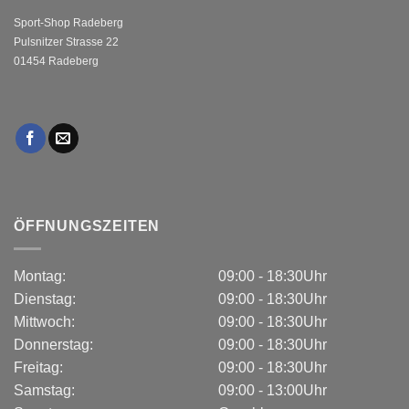
Sport-Shop Radeberg
Pulsnitzer Strasse 22
01454 Radeberg
ÖFFNUNGSZEITEN
Montag:
09:00 - 18:30Uhr
Dienstag:
09:00 - 18:30Uhr
Mittwoch:
09:00 - 18:30Uhr
Donnerstag:
09:00 - 18:30Uhr
Freitag:
09:00 - 18:30Uhr
Samstag:
09:00 - 13:00Uhr