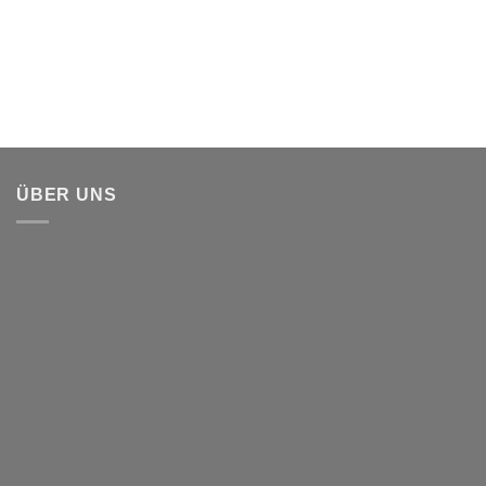
ÜBER UNS