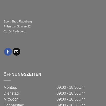
Sport-Shop Radeberg
Pulsnitzer Strasse 22
01454 Radeberg
ÖFFNUNGSZEITEN
Montag:
09:00 - 18:30Uhr
Dienstag:
09:00 - 18:30Uhr
Mittwoch:
09:00 - 18:30Uhr
Donnerstag:
09:00 - 18:30Uhr