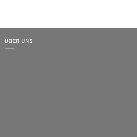
ÜBER UNS