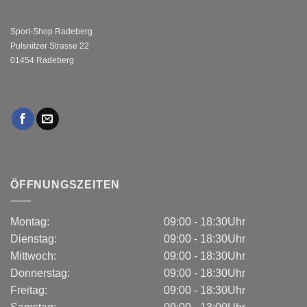
Sport-Shop Radeberg
Pulsnitzer Strasse 22
01454 Radeberg
ÖFFNUNGSZEITEN
Montag:
09:00 - 18:30Uhr
Dienstag:
09:00 - 18:30Uhr
Mittwoch:
09:00 - 18:30Uhr
Donnerstag:
09:00 - 18:30Uhr
Freitag:
09:00 - 18:30Uhr