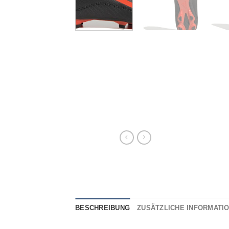
BESCHREIBUNG
ZUSÄTZLICHE INFORMATI