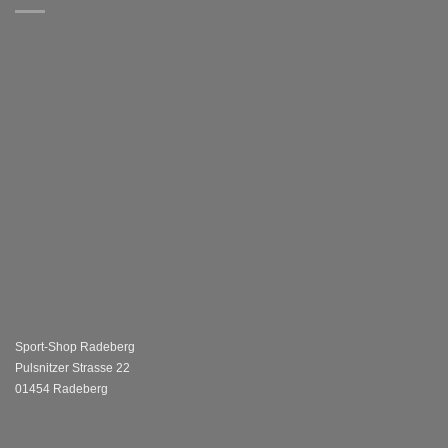
Sport-Shop Radeberg
Pulsnitzer Strasse 22
01454 Radeberg