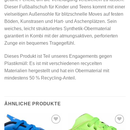
Dieser Fußballschuh für Kinder und Teens kommt mit einer
vielseitigen Außensohle für blitzschnelle Moves auf festen
Böden, Kunstrasen und Hart- und Aschenplätzen. Sein
weiches, leicht strukturiertes Synthetik-Obermaterial
garantiert in Kombi mit der atmungsaktiven, perforierten
Zunge ein bequemes Tragegefühl.
Dieses Produkt ist Teil unseres Engagements gegen
Plastikmüll: Es ist mit verschiedenen recycelten
Materialien hergestellt und hat ein Obermaterial mit
mindestens 50 % Recycling-Anteil.
ÄHNLICHE PRODUKTE
Add to
Add to