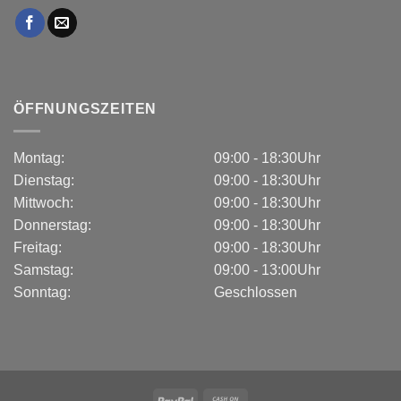
ÖFFNUNGSZEITEN
Montag:
09:00 - 18:30Uhr
Dienstag:
09:00 - 18:30Uhr
Mittwoch:
09:00 - 18:30Uhr
Donnerstag:
09:00 - 18:30Uhr
Freitag:
09:00 - 18:30Uhr
Samstag:
09:00 - 13:00Uhr
Sonntag:
Geschlossen