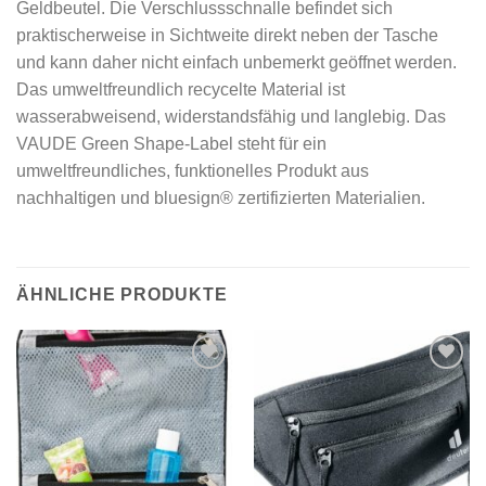
Geldbeutel. Die Verschlussschnalle befindet sich
praktischerweise in Sichtweite direkt neben der Tasche
und kann daher nicht einfach unbemerkt geöffnet werden.
Das umweltfreundlich recycelte Material ist
wasserabweisend, widerstandsfähig und langlebig. Das
VAUDE Green Shape-Label steht für ein
umweltfreundliches, funktionelles Produkt aus
nachhaltigen und bluesign® zertifizierten Materialien.
ÄHNLICHE PRODUKTE
Add to
Add to
wishlist
wishlist