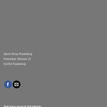
Sport-Shop Radeberg
Pulsnitzer Strasse 22
01454 Radeberg