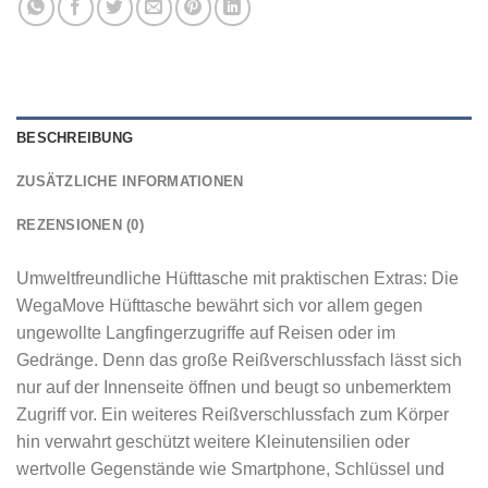
BESCHREIBUNG
ZUSÄTZLICHE INFORMATIONEN
REZENSIONEN (0)
Umweltfreundliche Hüfttasche mit praktischen Extras: Die
WegaMove Hüfttasche bewährt sich vor allem gegen
ungewollte Langfingerzugriffe auf Reisen oder im
Gedränge. Denn das große Reißverschlussfach lässt sich
nur auf der Innenseite öffnen und beugt so unbemerktem
Zugriff vor. Ein weiteres Reißverschlussfach zum Körper
hin verwahrt geschützt weitere Kleinutensilien oder
wertvolle Gegenstände wie Smartphone, Schlüssel und