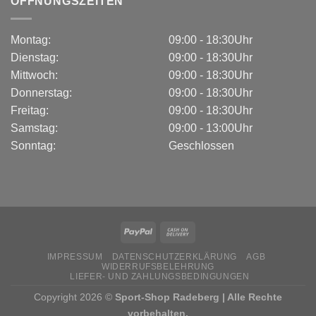
ÖFFNUNGSZEITEN
Montag:
09:00 - 18:30Uhr
Dienstag:
09:00 - 18:30Uhr
Mittwoch:
09:00 - 18:30Uhr
Donnerstag:
09:00 - 18:30Uhr
Freitag:
09:00 - 18:30Uhr
Samstag:
09:00 - 13:00Uhr
Sonntag:
Geschlossen
IMPRESSUM
DATENSCHUTZERKLÄRUNG
AGB
WIDERRUFSBELEHRUNG
LIEFER- UND ZAHLUNGSBEDINGUNGEN
Copyright 2026 ©
Sport-Shop Radeberg | Alle Rechte
vorbehalten.