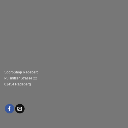
Sport-Shop Radeberg
Pulsnitzer Strasse 22
01454 Radeberg