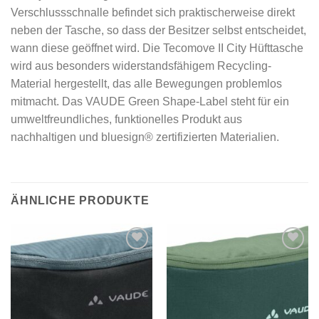
Verschlussschnalle befindet sich praktischerweise direkt
neben der Tasche, so dass der Besitzer selbst entscheidet,
wann diese geöffnet wird. Die Tecomove II City Hüfttasche
wird aus besonders widerstandsfähigem Recycling-
Material hergestellt, das alle Bewegungen problemlos
mitmacht. Das VAUDE Green Shape-Label steht für ein
umweltfreundliches, funktionelles Produkt aus
nachhaltigen und bluesign® zertifizierten Materialien.
ÄHNLICHE PRODUKTE
Add to
Add to
wishlist
wishlist