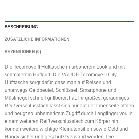
BESCHREIBUNG
ZUSÄTZLICHE INFORMATIONEN
REZENSIONEN (0)
Die Tecomove II Hüfttasche in urbanerem Look und mit
schmalerem Hüftgurt: Die VAUDE Tecomove II City
Hüfttasche sorgt dafür, dass man auf Reisen und
unterwegs Geldbeutel, Schlüssel, Smartphone und
Müsliriegel schnell griffbereit hat. Ihr großes, geräumiges
Reißverschlussfach lässt sich nur auf der Innenseite öffnen
und beugt so unbemerktem Zugriff durch Langfinger vor. In
einem weiteren Reißverschlussfach zum Körper hin
können weitere wichtige Kleinutensilien sowie Geld und
Handy sicher und geschützt verwahrt werden. Die