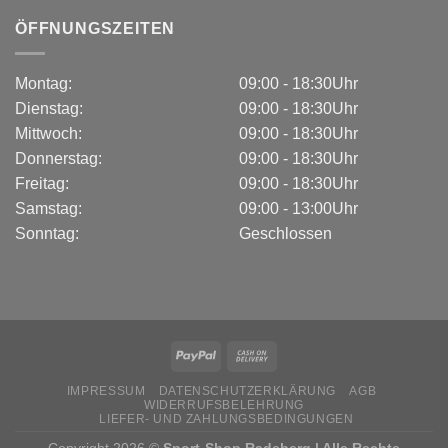
ÖFFNUNGSZEITEN
Montag:
09:00 - 18:30Uhr
Dienstag:
09:00 - 18:30Uhr
Mittwoch:
09:00 - 18:30Uhr
Donnerstag:
09:00 - 18:30Uhr
Freitag:
09:00 - 18:30Uhr
Samstag:
09:00 - 13:00Uhr
Sonntag:
Geschlossen
IMPRESSUM
DATENSCHUTZERKLÄRUNG
AGB
WIDERRUFSBELEHRUNG
LIEFER- UND ZAHLUNGSBEDINGUNGEN