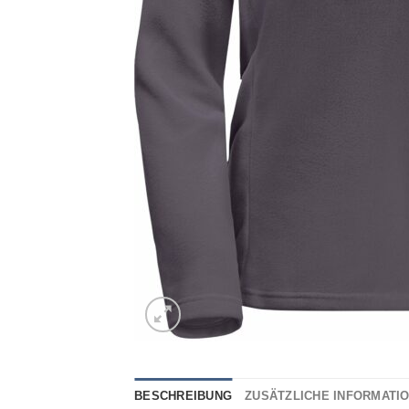
BESCHREIBUNG
ZUSÄTZLICHE INFORMATI