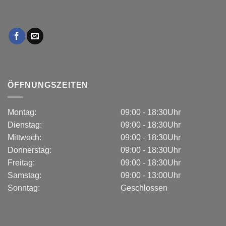
ÖFFNUNGSZEITEN
Montag:
09:00 - 18:30Uhr
Dienstag:
09:00 - 18:30Uhr
Mittwoch:
09:00 - 18:30Uhr
Donnerstag:
09:00 - 18:30Uhr
Freitag:
09:00 - 18:30Uhr
Samstag:
09:00 - 13:00Uhr
Sonntag:
Geschlossen