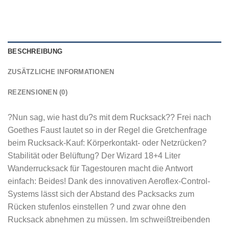
BESCHREIBUNG
ZUSÄTZLICHE INFORMATIONEN
REZENSIONEN (0)
?Nun sag, wie hast du?s mit dem Rucksack?? Frei nach
Goethes Faust lautet so in der Regel die Gretchenfrage
beim Rucksack-Kauf: Körperkontakt- oder Netzrücken?
Stabilität oder Belüftung? Der Wizard 18+4 Liter
Wanderrucksack für Tagestouren macht die Antwort
einfach: Beides! Dank des innovativen Aeroflex-Control-
Systems lässt sich der Abstand des Packsacks zum
Rücken stufenlos einstellen ? und zwar ohne den
Rucksack abnehmen zu müssen. Im schweißtreibenden