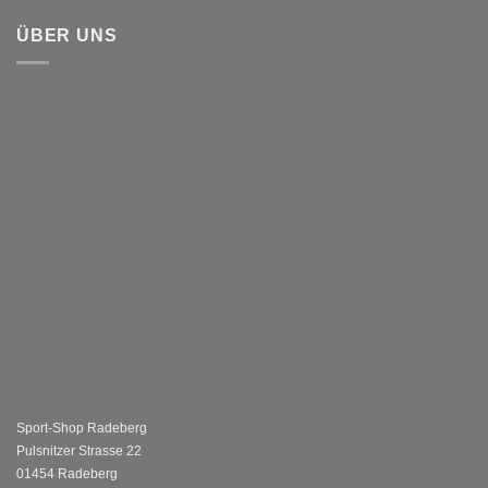
ÜBER UNS
Sport-Shop Radeberg
Pulsnitzer Strasse 22
01454 Radeberg