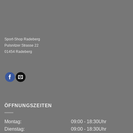
Sport-Shop Radeberg
Pulsnitzer Strasse 22
01454 Radeberg
ÖFFNUNGSZEITEN
Montag:
09:00 - 18:30Uhr
Dienstag:
09:00 - 18:30Uhr