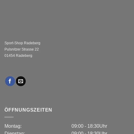
Sport-Shop Radeberg
Pulsnitzer Strasse 22
01454 Radeberg
ÖFFNUNGSZEITEN
Montag:
09:00 - 18:30Uhr
Dienstag:
09:00 - 18:30Uhr