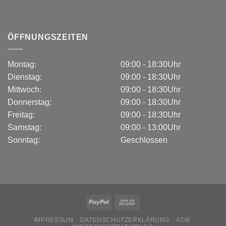
ÖFFNUNGSZEITEN
Montag:
09:00 - 18:30Uhr
Dienstag:
09:00 - 18:30Uhr
Mittwoch:
09:00 - 18:30Uhr
Donnerstag:
09:00 - 18:30Uhr
Freitag:
09:00 - 18:30Uhr
Samstag:
09:00 - 13:00Uhr
Sonntag:
Geschlossen
IMPRESSUM
DATENSCHUTZERKLÄRUNG
AGB