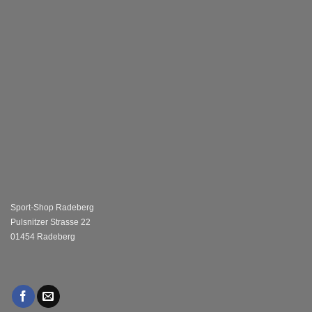
Sport-Shop Radeberg
Pulsnitzer Strasse 22
01454 Radeberg