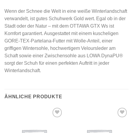
Wenn der Schnee die Welt in eine weiße Winterlandschaft
verwandelt, ist gutes Schuhwerk Gold wert. Egal ob in der
Stadt oder der Natur – mit dem OTTAWA GTX Ws ist
Komfort garantiert. Ausgestattet mit einem kuscheligen
GORE-TEX-Partelana-Futter mit Wolle-Anteil, einer
griffigen Wintersohle, hochwertigem Veloursleder am
Schaft sowie einer Zwischensohle aus LOWA DynaPU®
sorgt der Schuh für einen perfekten Auftritt in jeder
Winterlandschaft.
ÄHNLICHE PRODUKTE
Add to
Add to
wishlist
wishlist