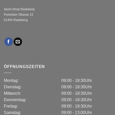
Sport-Shop Radeberg
Pulsnitzer Strasse 22
01454 Radeberg
ÖFFNUNGSZEITEN
Montag:
09:00 - 18:30Uhr
Dienstag:
09:00 - 18:30Uhr
Mittwoch:
09:00 - 18:30Uhr
Donnerstag:
09:00 - 18:30Uhr
Freitag:
09:00 - 18:30Uhr
Samstag:
09:00 - 13:00Uhr