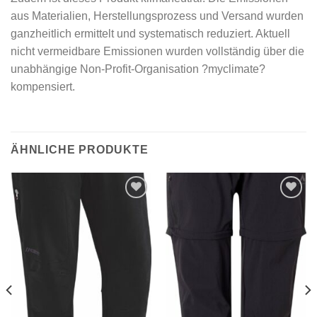
aus Materialien, Herstellungsprozess und Versand wurden
ganzheitlich ermittelt und systematisch reduziert. Aktuell
nicht vermeidbare Emissionen wurden vollständig über die
unabhängige Non-Profit-Organisation ?myclimate?
kompensiert.
ÄHNLICHE PRODUKTE
Add to
Add to
wishlist
wishlist