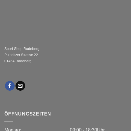
Sport-Shop Radeberg
Pulsnitzer Strasse 22
01454 Radeberg
ÖFFNUNGSZEITEN
Montag:
09:00 - 18:30Uhr