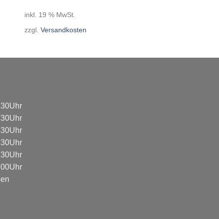
inkl. 19 % MwSt.
zzgl.
Versandkosten
8:30Uhr
8:30Uhr
8:30Uhr
8:30Uhr
8:30Uhr
3:00Uhr
sen