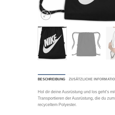
BESCHREIBUNG
ZUSÄTZLICHE INFORMATI
Hol dir deine Ausrüstung und los geht’s m
Transportieren der Ausrüstung, die du zum
recyceltem Polyester.