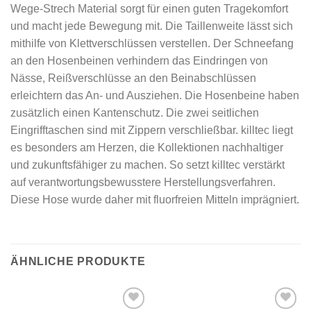
Wege-Strech Material sorgt für einen guten Tragekomfort
und macht jede Bewegung mit. Die Taillenweite lässt sich
mithilfe von Klettverschlüssen verstellen. Der Schneefang
an den Hosenbeinen verhindern das Eindringen von
Nässe, Reißverschlüsse an den Beinabschlüssen
erleichtern das An- und Ausziehen. Die Hosenbeine haben
zusätzlich einen Kantenschutz. Die zwei seitlichen
Eingrifftaschen sind mit Zippern verschließbar. killtec liegt
es besonders am Herzen, die Kollektionen nachhaltiger
und zukunftsfähiger zu machen. So setzt killtec verstärkt
auf verantwortungsbewusstere Herstellungsverfahren.
Diese Hose wurde daher mit fluorfreien Mitteln imprägniert.
ÄHNLICHE PRODUKTE