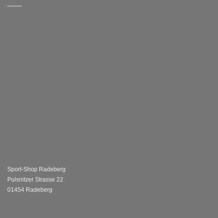
Sport-Shop Radeberg
Pulsnitzer Strasse 22
01454 Radeberg