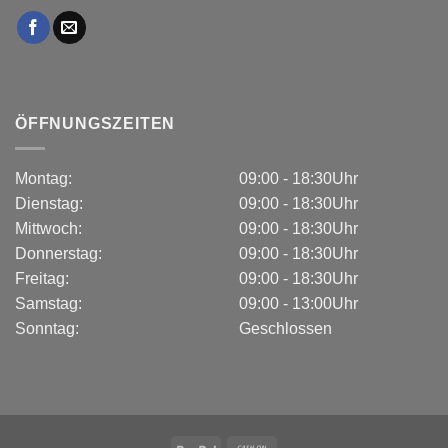
ÖFFNUNGSZEITEN
Montag:
09:00 - 18:30Uhr
Dienstag:
09:00 - 18:30Uhr
Mittwoch:
09:00 - 18:30Uhr
Donnerstag:
09:00 - 18:30Uhr
Freitag:
09:00 - 18:30Uhr
Samstag:
09:00 - 13:00Uhr
Sonntag:
Geschlossen