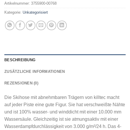
Artikelnummer:
3755900-00768
Kategorie:
Unkategorisiert
BESCHREIBUNG
ZUSÄTZLICHE INFORMATIONEN
REZENSIONEN (0)
Die Skihose mit abnehmbaren Trägern von killtec macht
auf jeder Piste eine gute Figur. Sie hat verschweißte Nähte
und ist 100% wasser- und winddicht mit einer 10.000 mm
Wassersäule. Gleichzeitig ist sie atmungsaktiv mit einer
Wasserdampfdurchlässigkeit von 3.000 g/m²/24 h. Das 4-