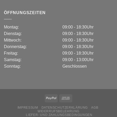
ÖFFNUNGSZEITEN
Montag:
09:00 - 18:30Uhr
Dienstag:
09:00 - 18:30Uhr
Mittwoch:
09:00 - 18:30Uhr
Donnerstag:
09:00 - 18:30Uhr
Freitag:
09:00 - 18:30Uhr
Samstag:
09:00 - 13:00Uhr
Sonntag:
Geschlossen
IMPRESSUM
DATENSCHUTZERKLÄRUNG
AGB
WIDERRUFSBELEHRUNG
LIEFER- UND ZAHLUNGSBEDINGUNGEN