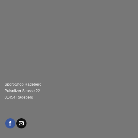
Sport-Shop Radeberg
Pulsnitzer Strasse 22
01454 Radeberg