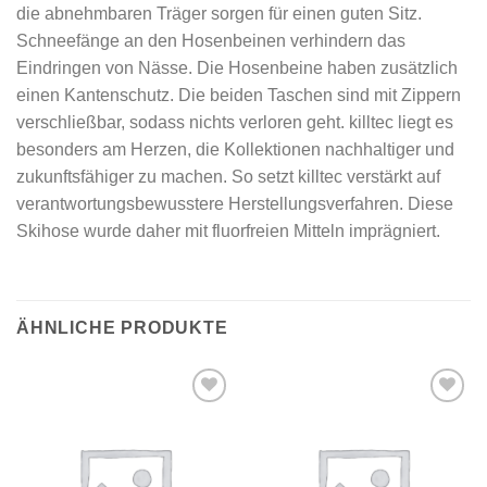
die abnehmbaren Träger sorgen für einen guten Sitz.
Schneefänge an den Hosenbeinen verhindern das
Eindringen von Nässe. Die Hosenbeine haben zusätzlich
einen Kantenschutz. Die beiden Taschen sind mit Zippern
verschließbar, sodass nichts verloren geht. killtec liegt es
besonders am Herzen, die Kollektionen nachhaltiger und
zukunftsfähiger zu machen. So setzt killtec verstärkt auf
verantwortungsbewusstere Herstellungsverfahren. Diese
Skihose wurde daher mit fluorfreien Mitteln imprägniert.
ÄHNLICHE PRODUKTE
Add to
Add to
wishlist
wishlist