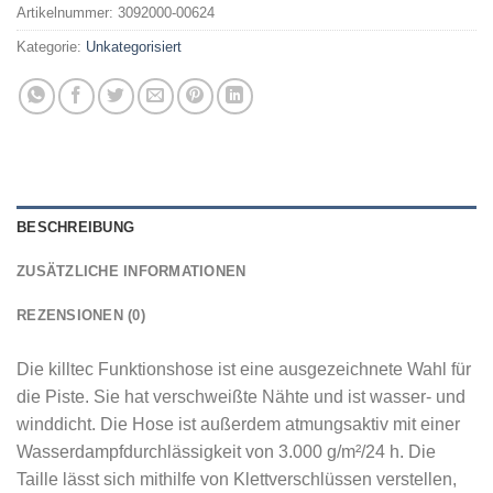
Artikelnummer:
3092000-00624
Kategorie:
Unkategorisiert
BESCHREIBUNG
ZUSÄTZLICHE INFORMATIONEN
REZENSIONEN (0)
Die killtec Funktionshose ist eine ausgezeichnete Wahl für
die Piste. Sie hat verschweißte Nähte und ist wasser- und
winddicht. Die Hose ist außerdem atmungsaktiv mit einer
Wasserdampfdurchlässigkeit von 3.000 g/m²/24 h. Die
Taille lässt sich mithilfe von Klettverschlüssen verstellen,