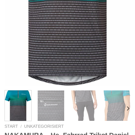
START
/
UNKATEGORISIERT