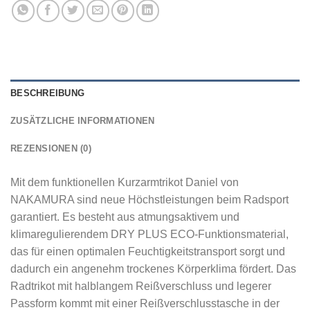
BESCHREIBUNG
ZUSÄTZLICHE INFORMATIONEN
REZENSIONEN (0)
Mit dem funktionellen Kurzarmtrikot Daniel von
NAKAMURA sind neue Höchstleistungen beim Radsport
garantiert. Es besteht aus atmungsaktivem und
klimaregulierendem DRY PLUS ECO-Funktionsmaterial,
das für einen optimalen Feuchtigkeitstransport sorgt und
dadurch ein angenehm trockenes Körperklima fördert. Das
Radtrikot mit halblangem Reißverschluss und legerer
Passform kommt mit einer Reißverschlusstasche in der