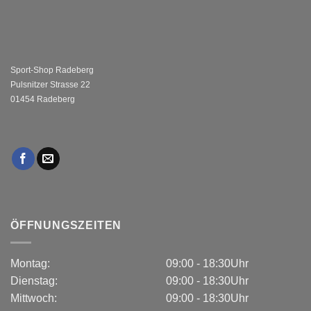
Sport-Shop Radeberg
Pulsnitzer Strasse 22
01454 Radeberg
ÖFFNUNGSZEITEN
Montag:
09:00 - 18:30Uhr
Dienstag:
09:00 - 18:30Uhr
Mittwoch:
09:00 - 18:30Uhr