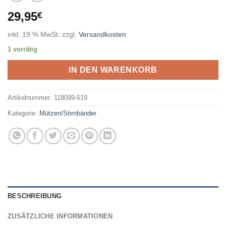
29,95
€
inkl. 19 % MwSt.
zzgl.
Versandkosten
1 vorrätig
IN DEN WARENKORB
Artikelnummer:
118099-519
Kategorie:
Mützen/Stirnbänder
BESCHREIBUNG
ZUSÄTZLICHE INFORMATIONEN