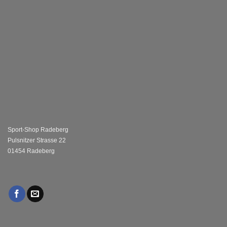
Sport-Shop Radeberg
Pulsnitzer Strasse 22
01454 Radeberg