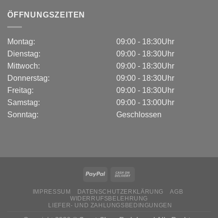
ÖFFNUNGSZEITEN
Montag:
09:00 - 18:30Uhr
Dienstag:
09:00 - 18:30Uhr
Mittwoch:
09:00 - 18:30Uhr
Donnerstag:
09:00 - 18:30Uhr
Freitag:
09:00 - 18:30Uhr
Samstag:
09:00 - 13:00Uhr
Sonntag:
Geschlossen
IMPRESSUM
DATENSCHUTZERKLÄRUNG
AGB
WIDERRUFSBELEHRUNG
LIEFER- UND ZAHLUNGSBEDINGUNGEN