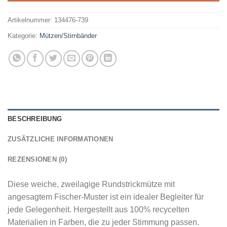
Artikelnummer:
134476-739
Kategorie:
Mützen/Stirnbänder
BESCHREIBUNG
ZUSÄTZLICHE INFORMATIONEN
REZENSIONEN (0)
Diese weiche, zweilagige Rundstrickmütze mit
angesagtem Fischer-Muster ist ein idealer Begleiter für
jede Gelegenheit. Hergestellt aus 100% recycelten
Materialien in Farben, die zu jeder Stimmung passen.