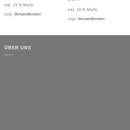
inkl. 19 % MwSt.
inkl. 19 % MwSt.
zzgl.
Versandkosten
zzgl.
Versandkosten
ÜBER UNS