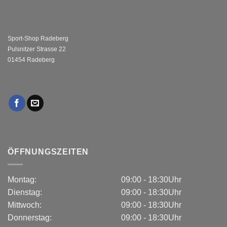
Sport-Shop Radeberg
Pulsnitzer Strasse 22
01454 Radeberg
ÖFFNUNGSZEITEN
Montag:
09:00 - 18:30Uhr
Dienstag:
09:00 - 18:30Uhr
Mittwoch:
09:00 - 18:30Uhr
Donnerstag:
09:00 - 18:30Uhr