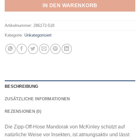
IN DEN WARENKORB
Artikelnummer:
286172-518
Kategorie:
Unkategorisiert
BESCHREIBUNG
ZUSÄTZLICHE INFORMATIONEN
REZENSIONEN (0)
Die Zipp-Off-Hose Mandorak von McKinley schützt auf
natürliche Weise vor Insekten, ist atmungsaktiv und lässt