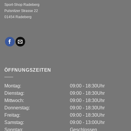
Sport-Shop Radeberg
Pulsnitzer Strasse 22
01454 Radeberg
ÖFFNUNGSZEITEN
Montag:
09:00 - 18:30Uhr
Dienstag:
09:00 - 18:30Uhr
Mittwoch:
09:00 - 18:30Uhr
Donnerstag:
09:00 - 18:30Uhr
Freitag:
09:00 - 18:30Uhr
Samstag:
09:00 - 13:00Uhr
Sonntag:
Geschlossen