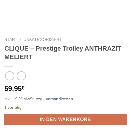
START
/
UNKATEGORISIERT
CLIQUE – Prestige Trolley ANTHRAZIT
MELIERT
59,95
€
inkl. 19 % MwSt.
zzgl.
Versandkosten
1 vorrätig
IN DEN WARENKORB