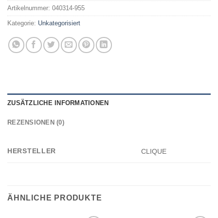
Artikelnummer:
040314-955
Kategorie:
Unkategorisiert
ZUSÄTZLICHE INFORMATIONEN
REZENSIONEN (0)
HERSTELLER
CLIQUE
ÄHNLICHE PRODUKTE