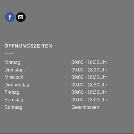
ÖFFNUNGSZEITEN
Montag:
09:00 - 18:30Uhr
Dienstag:
09:00 - 18:30Uhr
Mittwoch:
09:00 - 18:30Uhr
Donnerstag:
09:00 - 18:30Uhr
Freitag:
09:00 - 18:30Uhr
Samstag:
09:00 - 13:00Uhr
Sonntag:
Geschlossen