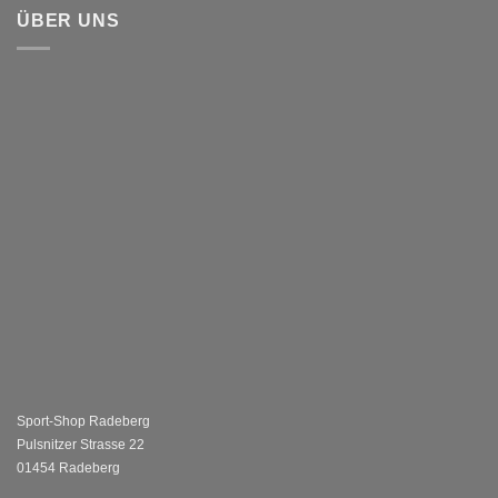
ÜBER UNS
Sport-Shop Radeberg
Pulsnitzer Strasse 22
01454 Radeberg