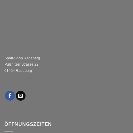
Sport-Shop Radeberg
Pulsnitzer Strasse 22
01454 Radeberg
ÖFFNUNGSZEITEN