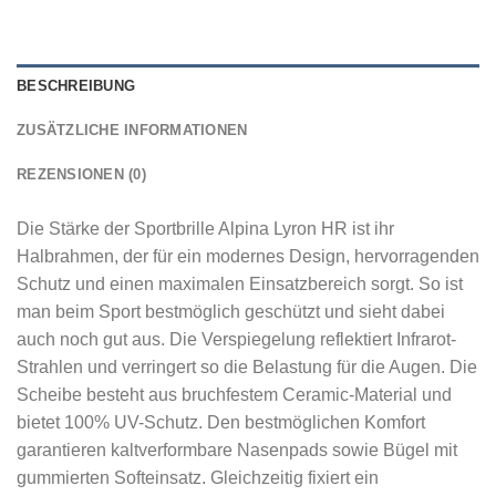
BESCHREIBUNG
ZUSÄTZLICHE INFORMATIONEN
REZENSIONEN (0)
Die Stärke der Sportbrille Alpina Lyron HR ist ihr
Halbrahmen, der für ein modernes Design, hervorragenden
Schutz und einen maximalen Einsatzbereich sorgt. So ist
man beim Sport bestmöglich geschützt und sieht dabei
auch noch gut aus. Die Verspiegelung reflektiert Infrarot-
Strahlen und verringert so die Belastung für die Augen. Die
Scheibe besteht aus bruchfestem Ceramic-Material und
bietet 100% UV-Schutz. Den bestmöglichen Komfort
garantieren kaltverformbare Nasenpads sowie Bügel mit
gummierten Softeinsatz. Gleichzeitig fixiert ein