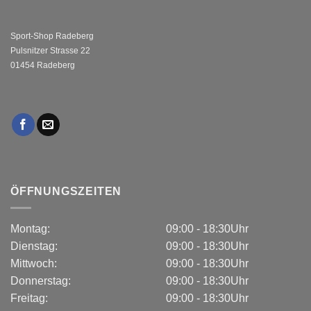
Sport-Shop Radeberg
Pulsnitzer Strasse 22
01454 Radeberg
ÖFFNUNGSZEITEN
Montag:
09:00 - 18:30Uhr
Dienstag:
09:00 - 18:30Uhr
Mittwoch:
09:00 - 18:30Uhr
Donnerstag:
09:00 - 18:30Uhr
Freitag:
09:00 - 18:30Uhr