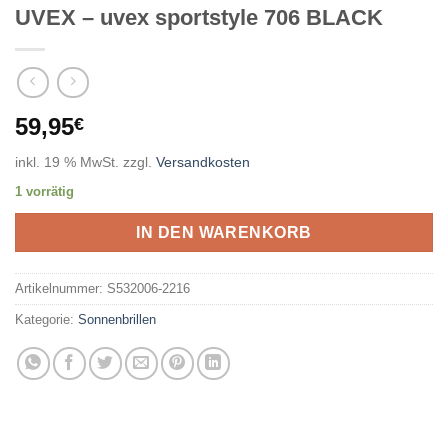
UVEX – uvex sportstyle 706 BLACK
59,95
€
inkl. 19 % MwSt.
zzgl.
Versandkosten
1 vorrätig
IN DEN WARENKORB
Artikelnummer:
S532006-2216
Kategorie:
Sonnenbrillen