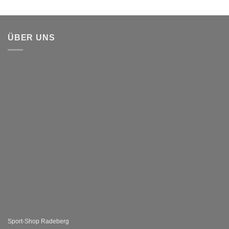
ÜBER UNS
Sport-Shop Radeberg