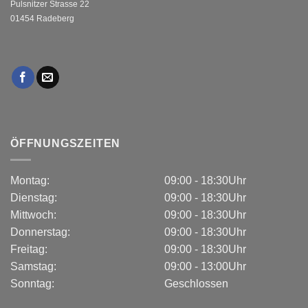
Pulsnitzer Strasse 22
01454 Radeberg
ÖFFNUNGSZEITEN
Montag:
09:00 - 18:30Uhr
Dienstag:
09:00 - 18:30Uhr
Mittwoch:
09:00 - 18:30Uhr
Donnerstag:
09:00 - 18:30Uhr
Freitag:
09:00 - 18:30Uhr
Samstag:
09:00 - 13:00Uhr
Sonntag:
Geschlossen