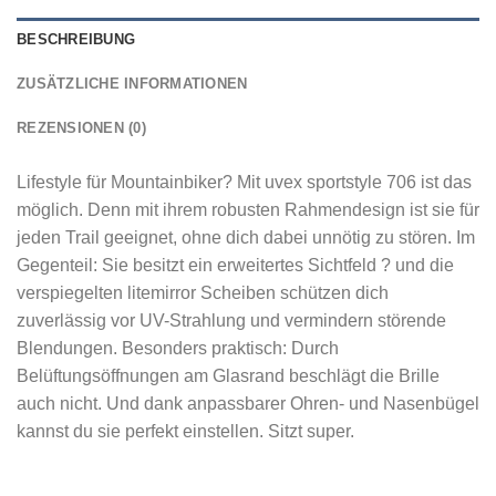
BESCHREIBUNG
ZUSÄTZLICHE INFORMATIONEN
REZENSIONEN (0)
Lifestyle für Mountainbiker? Mit uvex sportstyle 706 ist das
möglich. Denn mit ihrem robusten Rahmendesign ist sie für
jeden Trail geeignet, ohne dich dabei unnötig zu stören. Im
Gegenteil: Sie besitzt ein erweitertes Sichtfeld ? und die
verspiegelten litemirror Scheiben schützen dich
zuverlässig vor UV-Strahlung und vermindern störende
Blendungen. Besonders praktisch: Durch
Belüftungsöffnungen am Glasrand beschlägt die Brille
auch nicht. Und dank anpassbarer Ohren- und Nasenbügel
kannst du sie perfekt einstellen. Sitzt super.