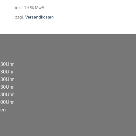
inkl. 19 % MwSt.
zzgl.
Versandkosten
8:30Uhr
8:30Uhr
8:30Uhr
8:30Uhr
8:30Uhr
3:00Uhr
sen