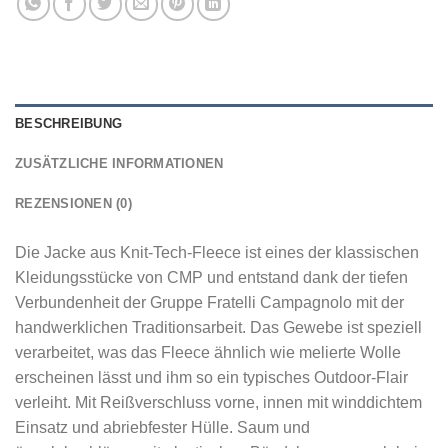
BESCHREIBUNG
ZUSÄTZLICHE INFORMATIONEN
REZENSIONEN (0)
Die Jacke aus Knit-Tech-Fleece ist eines der klassischen
Kleidungsstücke von CMP und entstand dank der tiefen
Verbundenheit der Gruppe Fratelli Campagnolo mit der
handwerklichen Traditionsarbeit. Das Gewebe ist speziell
verarbeitet, was das Fleece ähnlich wie melierte Wolle
erscheinen lässt und ihm so ein typisches Outdoor-Flair
verleiht. Mit Reißverschluss vorne, innen mit winddichtem
Einsatz und abriebfester Hülle. Saum und