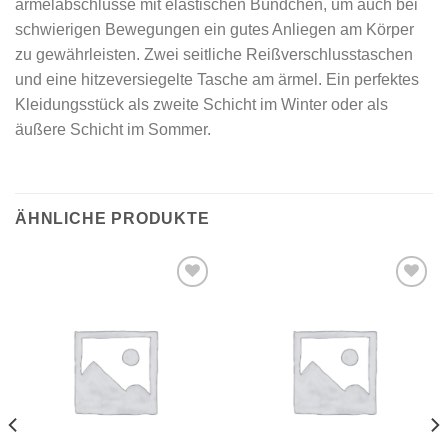
ärmelabschlüsse mit elastischen Bündchen, um auch bei
schwierigen Bewegungen ein gutes Anliegen am Körper
zu gewährleisten. Zwei seitliche Reißverschlusstaschen
und eine hitzeversiegelte Tasche am ärmel. Ein perfektes
Kleidungsstück als zweite Schicht im Winter oder als
äußere Schicht im Sommer.
ÄHNLICHE PRODUKTE
Add to
Add to
wishlist
wishlist