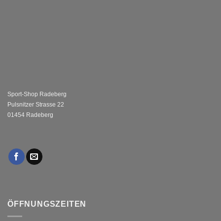
Sport-Shop Radeberg
Pulsnitzer Strasse 22
01454 Radeberg
ÖFFNUNGSZEITEN