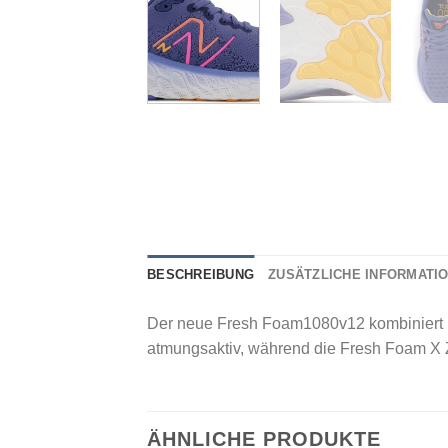
BESCHREIBUNG
ZUSÄTZLICHE INFORMATI
Der neue Fresh Foam1080v12 kombiniert ma
atmungsaktiv, während die Fresh Foam X Z
ÄHNLICHE PRODUKTE