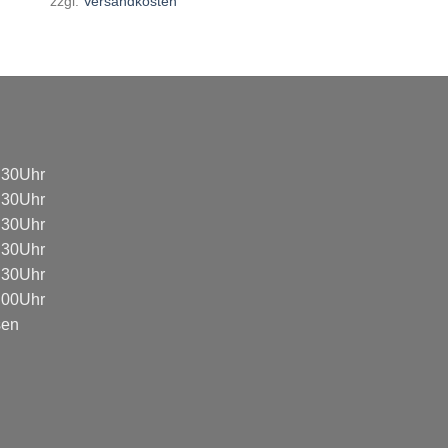
zzgl.
Versandkosten
8:30Uhr
8:30Uhr
8:30Uhr
8:30Uhr
8:30Uhr
3:00Uhr
sen