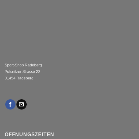
Sport-Shop Radeberg
Pulsnitzer Strasse 22
01454 Radeberg
ÖFFNUNGSZEITEN