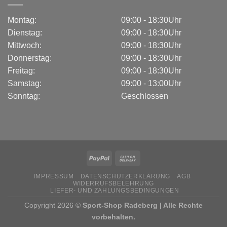
Montag:
09:00 - 18:30Uhr
Dienstag:
09:00 - 18:30Uhr
Mittwoch:
09:00 - 18:30Uhr
Donnerstag:
09:00 - 18:30Uhr
Freitag:
09:00 - 18:30Uhr
Samstag:
09:00 - 13:00Uhr
Sonntag:
Geschlossen
IMPRESSUM
DATENSCHUTZERKLÄRUNG
AGB
WIDERRUFSBELEHRUNG
LIEFER- UND ZAHLUNGSBEDINGUNGEN
Copyright 2026 ©
Sport-Shop Radeberg | Alle Rechte
vorbehalten.