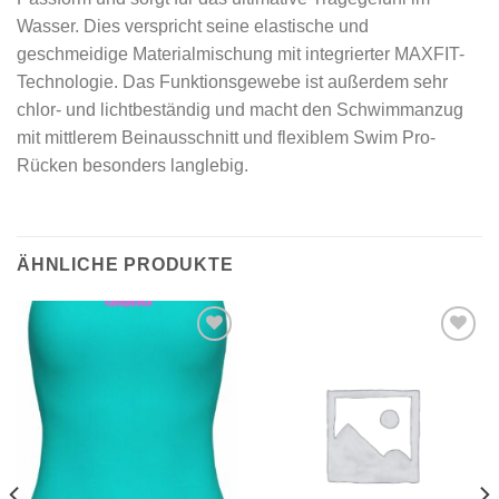
Wasser. Dies verspricht seine elastische und
geschmeidige Materialmischung mit integrierter MAXFIT-
Technologie. Das Funktionsgewebe ist außerdem sehr
chlor- und lichtbeständig und macht den Schwimmanzug
mit mittlerem Beinausschnitt und flexiblem Swim Pro-
Rücken besonders langlebig.
ÄHNLICHE PRODUKTE
Add to
Add to
wishlist
wishlist