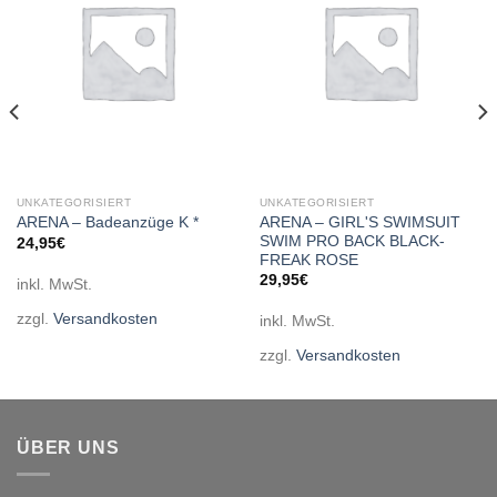
UNKATEGORISIERT
UNKATEGORISIERT
ARENA – GIRL'S SWIMSUIT
ARENA – Badeanzüge K *
SWIM PRO BACK BLACK-
24,95
€
FREAK ROSE
29,95
€
inkl. MwSt.
zzgl.
Versandkosten
inkl. MwSt.
zzgl.
Versandkosten
ÜBER UNS