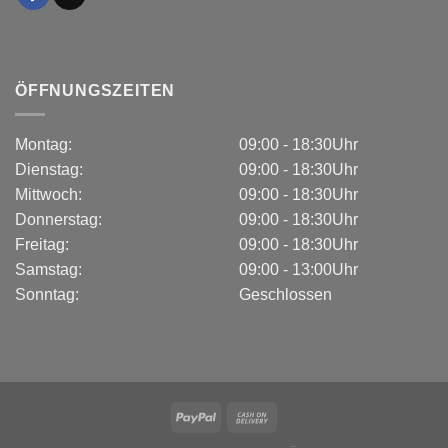
ÖFFNUNGSZEITEN
Montag:
09:00 - 18:30Uhr
Dienstag:
09:00 - 18:30Uhr
Mittwoch:
09:00 - 18:30Uhr
Donnerstag:
09:00 - 18:30Uhr
Freitag:
09:00 - 18:30Uhr
Samstag:
09:00 - 13:00Uhr
Sonntag:
Geschlossen