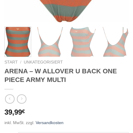
START
/
UNKATEGORISIERT
ARENA – W ALLOVER U BACK ONE
PIECE ARMY MULTI
39,99
€
inkl. MwSt.
zzgl.
Versandkosten