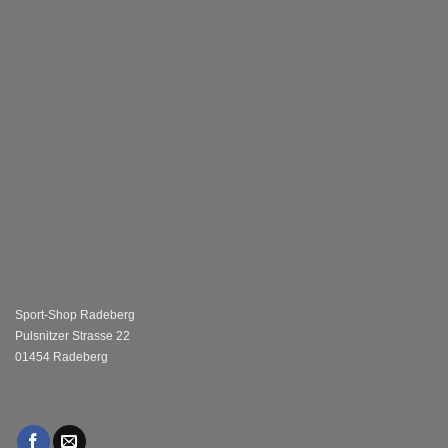
Sport-Shop Radeberg
Pulsnitzer Strasse 22
01454 Radeberg