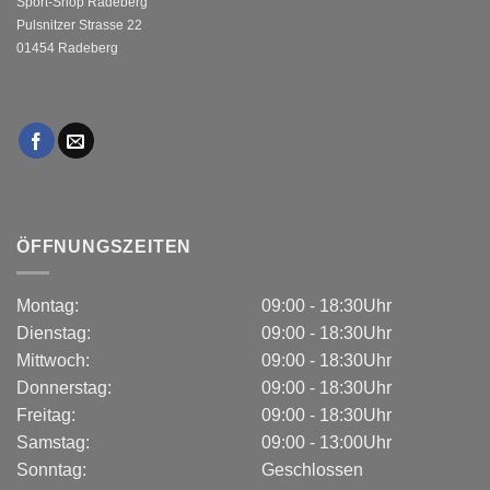
Sport-Shop Radeberg
Pulsnitzer Strasse 22
01454 Radeberg
ÖFFNUNGSZEITEN
Montag:
09:00 - 18:30Uhr
Dienstag:
09:00 - 18:30Uhr
Mittwoch:
09:00 - 18:30Uhr
Donnerstag:
09:00 - 18:30Uhr
Freitag:
09:00 - 18:30Uhr
Samstag:
09:00 - 13:00Uhr
Sonntag:
Geschlossen