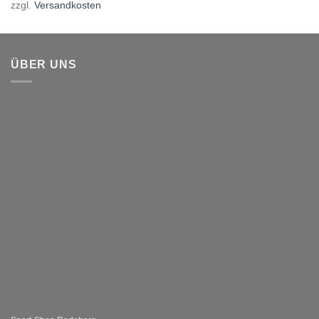
zzgl.
Versandkosten
ÜBER UNS