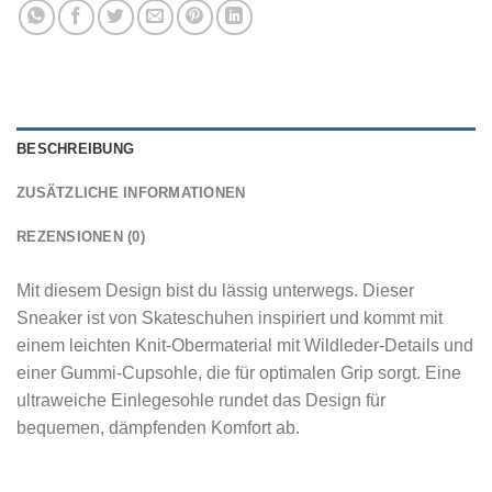
BESCHREIBUNG
ZUSÄTZLICHE INFORMATIONEN
REZENSIONEN (0)
Mit diesem Design bist du lässig unterwegs. Dieser
Sneaker ist von Skateschuhen inspiriert und kommt mit
einem leichten Knit-Obermaterial mit Wildleder-Details und
einer Gummi-Cupsohle, die für optimalen Grip sorgt. Eine
ultraweiche Einlegesohle rundet das Design für
bequemen, dämpfenden Komfort ab.