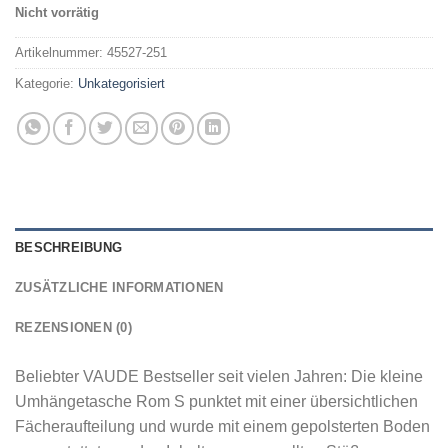
Nicht vorrätig
Artikelnummer:
45527-251
Kategorie:
Unkategorisiert
BESCHREIBUNG
ZUSÄTZLICHE INFORMATIONEN
REZENSIONEN (0)
Beliebter VAUDE Bestseller seit vielen Jahren: Die kleine
Umhängetasche Rom S punktet mit einer übersichtlichen
Fächeraufteilung und wurde mit einem gepolsterten Boden