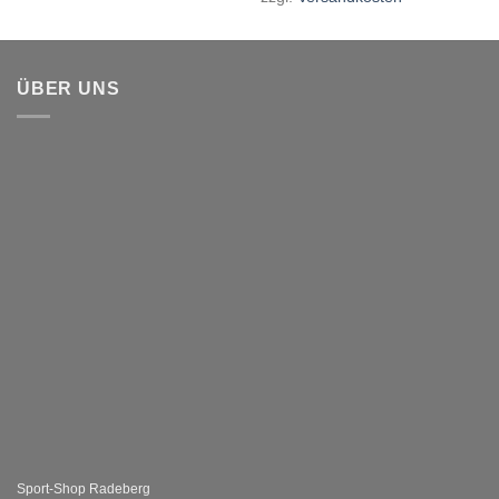
ÜBER UNS
Sport-Shop Radeberg