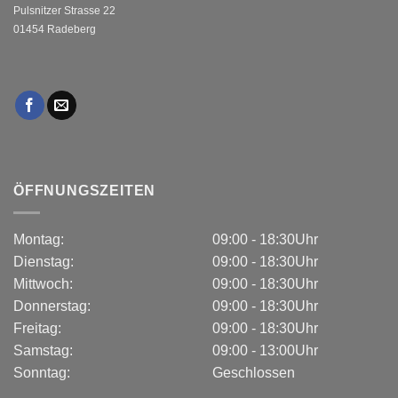
Pulsnitzer Strasse 22
01454 Radeberg
ÖFFNUNGSZEITEN
Montag:
09:00 - 18:30Uhr
Dienstag:
09:00 - 18:30Uhr
Mittwoch:
09:00 - 18:30Uhr
Donnerstag:
09:00 - 18:30Uhr
Freitag:
09:00 - 18:30Uhr
Samstag:
09:00 - 13:00Uhr
Sonntag:
Geschlossen