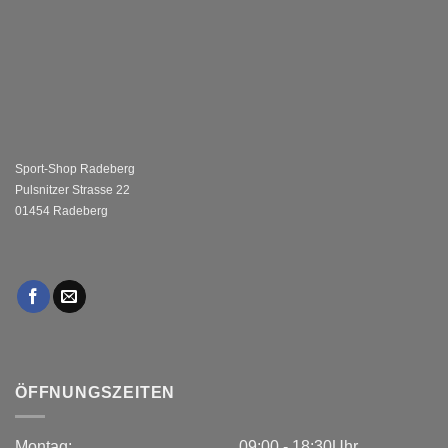
Sport-Shop Radeberg
Pulsnitzer Strasse 22
01454 Radeberg
ÖFFNUNGSZEITEN
Montag:
09:00 - 18:30Uhr