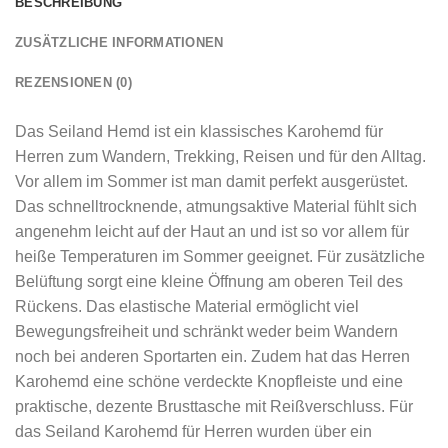
BESCHREIBUNG
ZUSÄTZLICHE INFORMATIONEN
REZENSIONEN (0)
Das Seiland Hemd ist ein klassisches Karohemd für
Herren zum Wandern, Trekking, Reisen und für den Alltag.
Vor allem im Sommer ist man damit perfekt ausgerüstet.
Das schnelltrocknende, atmungsaktive Material fühlt sich
angenehm leicht auf der Haut an und ist so vor allem für
heiße Temperaturen im Sommer geeignet. Für zusätzliche
Belüftung sorgt eine kleine Öffnung am oberen Teil des
Rückens. Das elastische Material ermöglicht viel
Bewegungsfreiheit und schränkt weder beim Wandern
noch bei anderen Sportarten ein. Zudem hat das Herren
Karohemd eine schöne verdeckte Knopfleiste und eine
praktische, dezente Brusttasche mit Reißverschluss. Für
das Seiland Karohemd für Herren wurden über ein