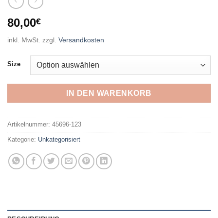
80,00
€
inkl. MwSt.
zzgl.
Versandkosten
Size
IN DEN WARENKORB
Artikelnummer:
45696-123
Kategorie:
Unkategorisiert