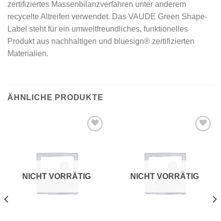
zertifiziertes Massenbilanzverfahren unter anderem
recycelte Altreifen verwendet. Das VAUDE Green Shape-
Label steht für ein umweltfreundliches, funktionelles
Produkt aus nachhaltigen und bluesign® zertifizierten
Materialien.
ÄHNLICHE PRODUKTE
Add to
Add to
wishlist
wishlist
NICHT VORRÄTIG
NICHT VORRÄTIG