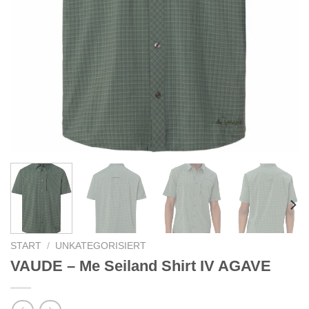
START
/
UNKATEGORISIERT
VAUDE – Me Seiland Shirt IV AGAVE