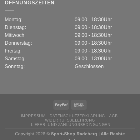
ÖFFNUNGSZEITEN
Montag:
09:00 - 18:30Uhr
Dienstag:
09:00 - 18:30Uhr
Mittwoch:
09:00 - 18:30Uhr
Donnerstag:
09:00 - 18:30Uhr
Freitag:
09:00 - 18:30Uhr
Samstag:
09:00 - 13:00Uhr
Sonntag:
Geschlossen
IMPRESSUM
DATENSCHUTZERKLÄRUNG
AGB
WIDERRUFSBELEHRUNG
LIEFER- UND ZAHLUNGSBEDINGUNGEN
Copyright 2026 ©
Sport-Shop Radeberg | Alle Rechte