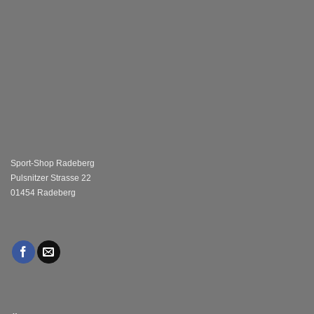
Sport-Shop Radeberg
Pulsnitzer Strasse 22
01454 Radeberg