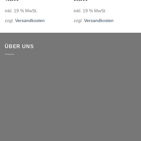
inkl. 19 % MwSt.
inkl. 19 % MwSt.
zzgl.
Versandkosten
zzgl.
Versandkosten
ÜBER UNS