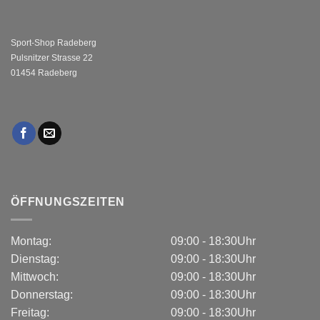
Sport-Shop Radeberg
Pulsnitzer Strasse 22
01454 Radeberg
ÖFFNUNGSZEITEN
Montag:
09:00 - 18:30Uhr
Dienstag:
09:00 - 18:30Uhr
Mittwoch:
09:00 - 18:30Uhr
Donnerstag:
09:00 - 18:30Uhr
Freitag:
09:00 - 18:30Uhr