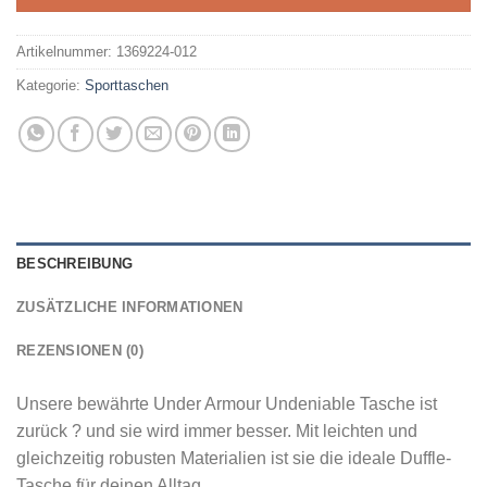
Artikelnummer:
1369224-012
Kategorie:
Sporttaschen
BESCHREIBUNG
ZUSÄTZLICHE INFORMATIONEN
REZENSIONEN (0)
Unsere bewährte Under Armour Undeniable Tasche ist
zurück ? und sie wird immer besser. Mit leichten und
gleichzeitig robusten Materialien ist sie die ideale Duffle-
Tasche für deinen Alltag.