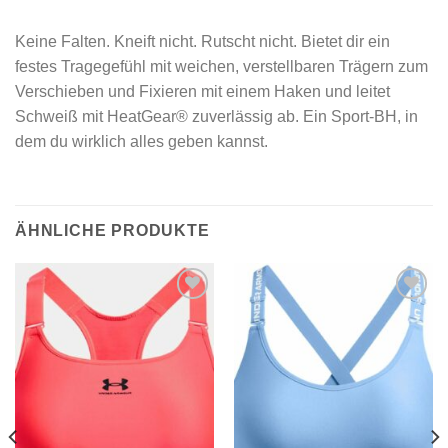
Keine Falten. Kneift nicht. Rutscht nicht. Bietet dir ein
festes Tragegefühl mit weichen, verstellbaren Trägern zum
Verschieben und Fixieren mit einem Haken und leitet
Schweiß mit HeatGear® zuverlässig ab. Ein Sport-BH, in
dem du wirklich alles geben kannst.
ÄHNLICHE PRODUKTE
Add to
Add to
wishlist
wishlist