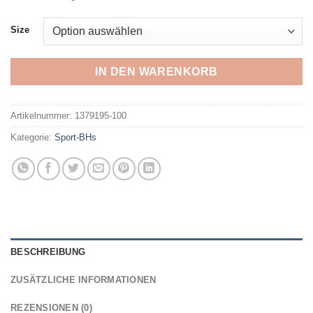
Size
IN DEN WARENKORB
Artikelnummer:
1379195-100
Kategorie:
Sport-BHs
BESCHREIBUNG
ZUSÄTZLICHE INFORMATIONEN
REZENSIONEN (0)