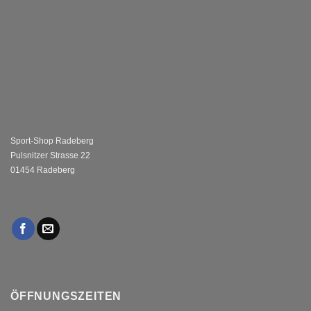
Sport-Shop Radeberg
Pulsnitzer Strasse 22
01454 Radeberg
ÖFFNUNGSZEITEN