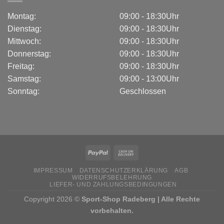
Montag:
09:00 - 18:30Uhr
Dienstag:
09:00 - 18:30Uhr
Mittwoch:
09:00 - 18:30Uhr
Donnerstag:
09:00 - 18:30Uhr
Freitag:
09:00 - 18:30Uhr
Samstag:
09:00 - 13:00Uhr
Sonntag:
Geschlossen
IMPRESSUM
DATENSCHUTZERKLÄRUNG
AGB
WIDERRUFSBELEHRUNG
LIEFER- UND ZAHLUNGSBEDINGUNGEN
Copyright 2026 ©
Sport-Shop Radeberg | Alle Rechte
vorbehalten.